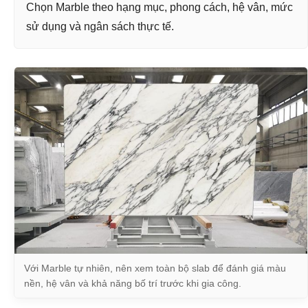
Chọn Marble theo hạng mục, phong cách, hệ vân, mức
sử dụng và ngân sách thực tế.
Với Marble tự nhiên, nên xem toàn bộ slab để đánh giá màu
nền, hệ vân và khả năng bố trí trước khi gia công.