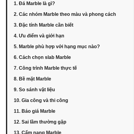
1. Đá Marble là gì?
2. Các nhóm Marble theo màu và phong cách
3. Đặc tính Marble cần biết
4. Ưu điểm và giới hạn
5. Marble phù hợp với hạng mục nào?
6. Cách chọn slab Marble
7. Công trình Marble thực tế
8. Bề mặt Marble
9. So sánh vật liệu
10. Gia công và thi công
11. Báo giá Marble
12. Sai lầm thường gặp
13. Cẩm nang Marble