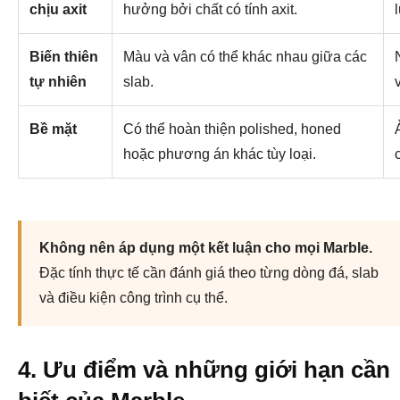
chịu axit
hưởng bởi chất có tính axit.
Biến thiên
Màu và vân có thể khác nhau giữa các
tự nhiên
slab.
Bề mặt
Có thể hoàn thiện polished, honed
hoặc phương án khác tùy loại.
Không nên áp dụng một kết luận cho mọi Marble.
Đặc tính thực tế cần đánh giá theo từng dòng đá, slab
và điều kiện công trình cụ thể.
4. Ưu điểm và những giới hạn cần