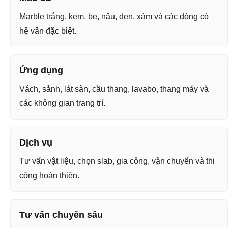
Marble trắng, kem, be, nâu, đen, xám và các dòng có
hệ vân đặc biệt.
Ứng dụng
Vách, sảnh, lát sàn, cầu thang, lavabo, thang máy và
các không gian trang trí.
Dịch vụ
Tư vấn vật liệu, chọn slab, gia công, vận chuyển và thi
công hoàn thiện.
Tư vấn chuyên sâu