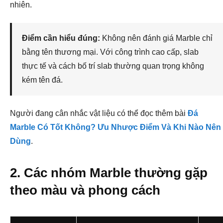
nhiên.
Điểm cần hiểu đúng:
Không nên đánh giá Marble chỉ
bằng tên thương mại. Với công trình cao cấp, slab
thực tế và cách bố trí slab thường quan trọng không
kém tên đá.
Người đang cân nhắc vật liệu có thể đọc thêm bài
Đá
Marble Có Tốt Không? Ưu Nhược Điểm Và Khi Nào Nên
Dùng
.
2. Các nhóm Marble thường gặp
theo màu và phong cách