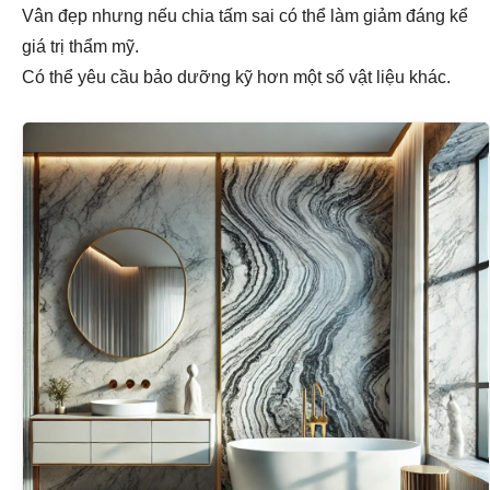
Vân đẹp nhưng nếu chia tấm sai có thể làm giảm đáng kể
giá trị thẩm mỹ.
Có thể yêu cầu bảo dưỡng kỹ hơn một số vật liệu khác.