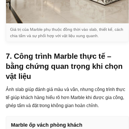
Giá trị của Marble phụ thuộc đồng thời vào slab, thiết kế, cách
chia tấm và sự phối hợp với vật liệu xung quanh.
7. Công trình Marble thực tế –
bằng chứng quan trọng khi chọn
vật liệu
Ảnh slab giúp đánh giá màu và vân, nhưng công trình thực
tế giúp khách hàng hiểu rõ hơn Marble khi được gia công,
ghép tấm và đặt trong không gian hoàn chỉnh.
Marble ốp vách phòng khách