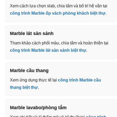
Xem cách lựa chọn slab, chia tấm và bố trí hệ vân tại
công trình Marble ốp vách phòng khách biệt thự
.
Marble lát sàn sảnh
Tham khảo cách phối màu, chia tấm và hoàn thiện tại
công trình Marble lát sàn sảnh biệt thự
.
Marble cầu thang
Xem ứng dụng thực tế tại
công trình Marble cầu
thang biệt thự
.
Marble lavabo/phòng tắm