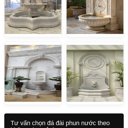
Tư vấn chọn đá đài phun nước theo