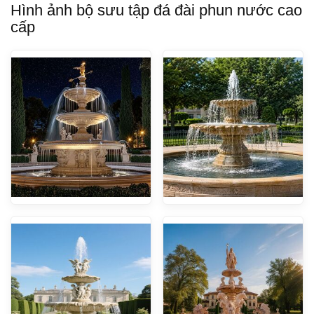
Hình ảnh bộ sưu tập đá đài phun nước cao
cấp