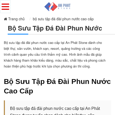
Trang chủ
bộ sưu tập đá đài phun nước cao cấp
Bộ Sưu Tập Đá Đài Phun Nước
Bộ sưu tập đá đài phun nước cao cấp tại An Phát Stone dành cho
biệt thự, sân vườn, khách sạn, resort, quảng trường và các công
trình cảnh quan yêu cầu tính thẩm mỹ cao. Hình ảnh mẫu đá giúp
khách hàng tham khảo kiểu dáng, màu sắc, chất liệu và phong cách
hoàn thiện phù hợp trước khi lựa chọn phương án thi công.
Bộ Sưu Tập Đá Đài Phun Nước
Cao Cấp
Bộ sưu tập đá đài phun nước cao cấp tại An Phát