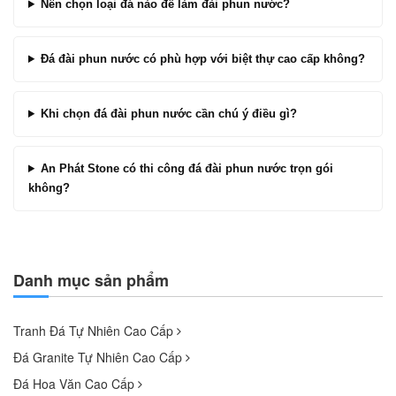
Nên chọn loại đá nào để làm đài phun nước?
Đá đài phun nước có phù hợp với biệt thự cao cấp không?
Khi chọn đá đài phun nước cần chú ý điều gì?
An Phát Stone có thi công đá đài phun nước trọn gói
không?
Danh mục sản phẩm
Tranh Đá Tự Nhiên Cao Cấp
Đá Granite Tự Nhiên Cao Cấp
Đá Hoa Văn Cao Cấp