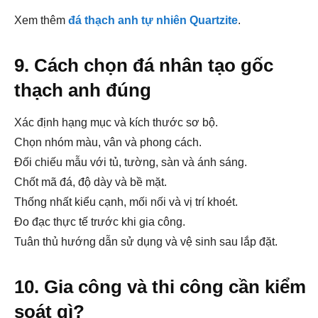
Xem thêm
đá thạch anh tự nhiên Quartzite
.
9. Cách chọn đá nhân tạo gốc
thạch anh đúng
Xác định hạng mục và kích thước sơ bộ.
Chọn nhóm màu, vân và phong cách.
Đối chiếu mẫu với tủ, tường, sàn và ánh sáng.
Chốt mã đá, độ dày và bề mặt.
Thống nhất kiểu cạnh, mối nối và vị trí khoét.
Đo đạc thực tế trước khi gia công.
Tuân thủ hướng dẫn sử dụng và vệ sinh sau lắp đặt.
10. Gia công và thi công cần kiểm
soát gì?