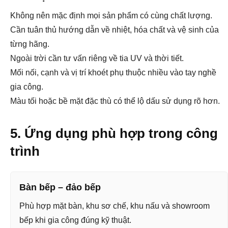
Không nên mặc định mọi sản phẩm có cùng chất lượng.
Cần tuân thủ hướng dẫn về nhiệt, hóa chất và vệ sinh của
từng hãng.
Ngoài trời cần tư vấn riêng về tia UV và thời tiết.
Mối nối, cạnh và vị trí khoét phụ thuộc nhiều vào tay nghề
gia công.
Màu tối hoặc bề mặt đặc thù có thể lộ dấu sử dụng rõ hơn.
5. Ứng dụng phù hợp trong công
trình
Bàn bếp – đảo bếp
Phù hợp mặt bàn, khu sơ chế, khu nấu và showroom
bếp khi gia công đúng kỹ thuật.