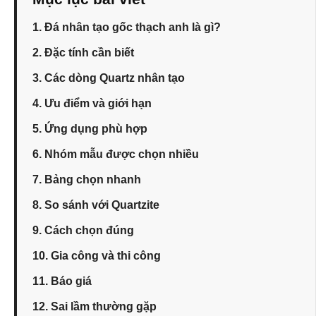
1. Đá nhân tạo gốc thạch anh là gì?
2. Đặc tính cần biết
3. Các dòng Quartz nhân tạo
4. Ưu điểm và giới hạn
5. Ứng dụng phù hợp
6. Nhóm mẫu được chọn nhiều
7. Bảng chọn nhanh
8. So sánh với Quartzite
9. Cách chọn đúng
10. Gia công và thi công
11. Báo giá
12. Sai lầm thường gặp