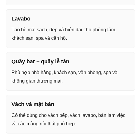
Lavabo
Tạo bề mặt sạch, đẹp và hiện đại cho phòng tắm,
khách sạn, spa và căn hộ.
Quầy bar – quầy lễ tân
Phù hợp nhà hàng, khách sạn, văn phòng, spa và
không gian thương mại.
Vách và mặt bàn
Có thể dùng cho vách bếp, vách lavabo, bàn làm việc
và các mảng nội thất phù hợp.