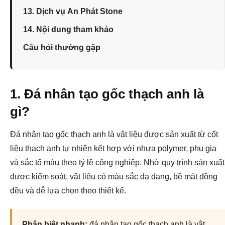
13. Dịch vụ An Phát Stone
14. Nội dung tham khảo
Câu hỏi thường gặp
1. Đá nhân tạo gốc thạch anh là
gì?
Đá nhân tạo gốc thạch anh là vật liệu được sản xuất từ cốt
liệu thạch anh tự nhiên kết hợp với nhựa polymer, phụ gia
và sắc tố màu theo tỷ lệ công nghiệp. Nhờ quy trình sản xuất
được kiểm soát, vật liệu có màu sắc đa dạng, bề mặt đồng
đều và dễ lựa chọn theo thiết kế.
Phân biệt nhanh:
đá nhân tạo gốc thạch anh là vật