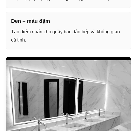
Đen – màu đậm
Tạo điểm nhấn cho quầy bar, đảo bếp và không gian
cá tính.