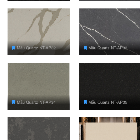
Mẫu Quartz NT-AP32
Mẫu Quartz NT-AP33
Mẫu Quartz NT-AP34
Mẫu Quartz NT-AP35