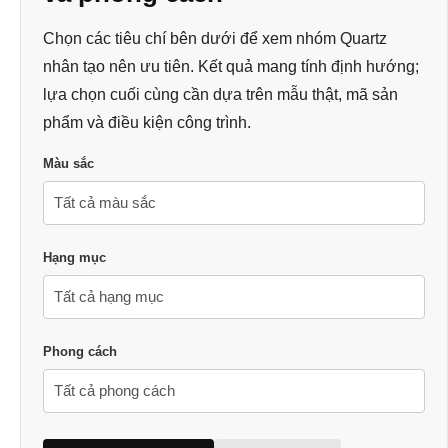
Chọn các tiêu chí bên dưới để xem nhóm Quartz
nhân tạo nên ưu tiên. Kết quả mang tính định hướng;
lựa chọn cuối cùng cần dựa trên mẫu thật, mã sản
phẩm và điều kiện công trình.
Màu sắc
Hạng mục
Phong cách