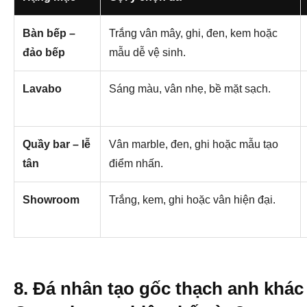
Bàn bếp –
Trắng vân mây, ghi, đen, kem hoặc
đảo bếp
mẫu dễ vệ sinh.
Lavabo
Sáng màu, vân nhẹ, bề mặt sạch.
Quầy bar – lễ
Vân marble, đen, ghi hoặc mẫu tạo
tân
điểm nhấn.
Showroom
Trắng, kem, ghi hoặc vân hiện đại.
8. Đá nhân tạo gốc thạch anh khác