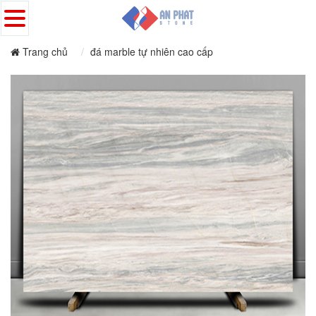
Trang chủ
đá marble tự nhiên cao cấp