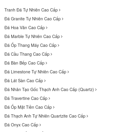
Tranh Đá Tự Nhiên Cao Cấp
Đá Granite Tự Nhiên Cao Cấp
Đá Hoa Văn Cao Cấp
Đá Marble Tự Nhiên Cao Cấp
Đá Ốp Thang Máy Cao Cấp
Đá Cầu Thang Cao Cấp
Đá Bàn Bếp Cao Cấp
Đá Limestone Tự Nhiên Cao Cấp
Đá Lát Sàn Cao Cấp
Đá Nhân Tạo Gốc Thạch Anh Cao Cấp (Quartz)
Đá Travertine Cao Cấp
Đá Ốp Mặt Tiền Cao Cấp
Đá Thạch Anh Tự Nhiên Quartzite Cao Cấp
Đá Onyx Cao Cấp