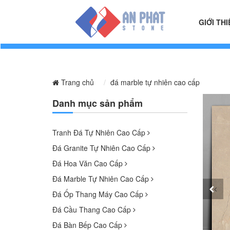
GIỚI THI
Trang chủ
đá marble tự nhiên cao cấp
Danh mục sản phẩm
Tranh Đá Tự Nhiên Cao Cấp
Đá Granite Tự Nhiên Cao Cấp
Đá Hoa Văn Cao Cấp
Đá Marble Tự Nhiên Cao Cấp
Đá Ốp Thang Máy Cao Cấp
Đá Cầu Thang Cao Cấp
Đá Bàn Bếp Cao Cấp