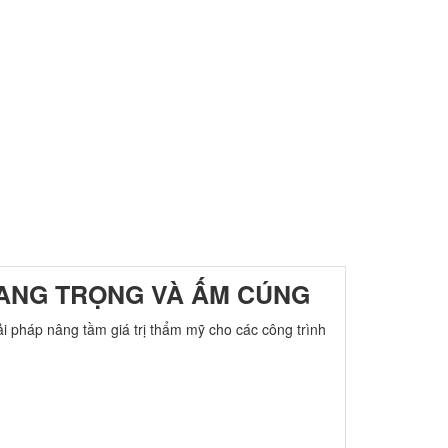
SANG TRỌNG VÀ ẤM CÚNG
giải pháp nâng tầm giá trị thẩm mỹ cho các công trình