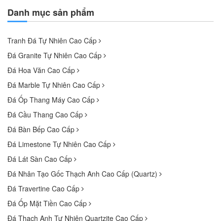
Danh mục sản phẩm
Tranh Đá Tự Nhiên Cao Cấp
Đá Granite Tự Nhiên Cao Cấp
Đá Hoa Văn Cao Cấp
Đá Marble Tự Nhiên Cao Cấp
Đá Ốp Thang Máy Cao Cấp
Đá Cầu Thang Cao Cấp
Đá Bàn Bếp Cao Cấp
Đá Limestone Tự Nhiên Cao Cấp
Đá Lát Sàn Cao Cấp
Đá Nhân Tạo Gốc Thạch Anh Cao Cấp (Quartz)
Đá Travertine Cao Cấp
Đá Ốp Mặt Tiền Cao Cấp
Đá Thạch Anh Tự Nhiên Quartzite Cao Cấp