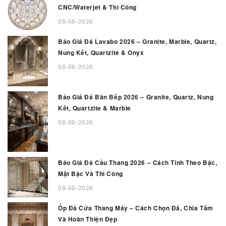
CNC/Waterjet & Thi Công
08-08-2026
Báo Giá Đá Lavabo 2026 – Granite, Marble, Quartz,
Nung Kết, Quartzite & Onyx
08-08-2026
Báo Giá Đá Bàn Bếp 2026 – Granite, Quartz, Nung
Kết, Quartzite & Marble
08-08-2026
Báo Giá Đá Cầu Thang 2026 – Cách Tính Theo Bậc,
Mặt Bậc Và Thi Công
08-08-2026
Ốp Đá Cửa Thang Máy – Cách Chọn Đá, Chia Tấm
Và Hoàn Thiện Đẹp