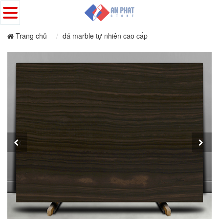
Trang chủ
đá marble tự nhiên cao cấp