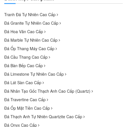
Tranh Đá Tự Nhiên Cao Cấp
Đá Granite Tự Nhiên Cao Cấp
Đá Hoa Văn Cao Cấp
Đá Marble Tự Nhiên Cao Cấp
Đá Ốp Thang Máy Cao Cấp
Đá Cầu Thang Cao Cấp
Đá Bàn Bếp Cao Cấp
Đá Limestone Tự Nhiên Cao Cấp
Đá Lát Sàn Cao Cấp
Đá Nhân Tạo Gốc Thạch Anh Cao Cấp (Quartz)
Đá Travertine Cao Cấp
Đá Ốp Mặt Tiền Cao Cấp
Đá Thạch Anh Tự Nhiên Quartzite Cao Cấp
Đá Onyx Cao Cấp