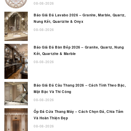
08-08-2026
Báo Giá Đá Lavabo 2026 – Granite, Marble, Quartz,
Nung Kết, Quartzite & Onyx
08-08-2026
Báo Giá Đá Bàn Bếp 2026 – Granite, Quartz, Nung
Kết, Quartzite & Marble
08-08-2026
Báo Giá Đá Cầu Thang 2026 – Cách Tính Theo Bậc,
Mặt Bậc Và Thi Công
08-08-2026
Ốp Đá Cửa Thang Máy – Cách Chọn Đá, Chia Tấm
Và Hoàn Thiện Đẹp
08-08-2026