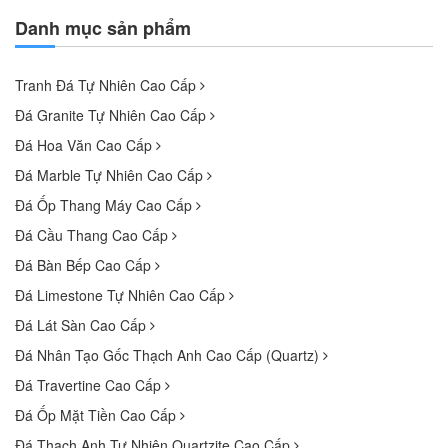
Danh mục sản phẩm
Tranh Đá Tự Nhiên Cao Cấp
Đá Granite Tự Nhiên Cao Cấp
Đá Hoa Văn Cao Cấp
Đá Marble Tự Nhiên Cao Cấp
Đá Ốp Thang Máy Cao Cấp
Đá Cầu Thang Cao Cấp
Đá Bàn Bếp Cao Cấp
Đá Limestone Tự Nhiên Cao Cấp
Đá Lát Sàn Cao Cấp
Đá Nhân Tạo Gốc Thạch Anh Cao Cấp (Quartz)
Đá Travertine Cao Cấp
Đá Ốp Mặt Tiền Cao Cấp
Đá Thạch Anh Tự Nhiên Quartzite Cao Cấp