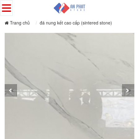
Trang chủ
đá nung kết cao cấp (sintered stone)