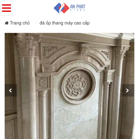
Trang chủ
đá ốp thang máy cao cấp