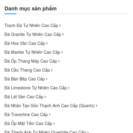
Danh mục sản phẩm
Tranh Đá Tự Nhiên Cao Cấp
Đá Granite Tự Nhiên Cao Cấp
Đá Hoa Văn Cao Cấp
Đá Marble Tự Nhiên Cao Cấp
Đá Ốp Thang Máy Cao Cấp
Đá Cầu Thang Cao Cấp
Đá Bàn Bếp Cao Cấp
Đá Limestone Tự Nhiên Cao Cấp
Đá Lát Sàn Cao Cấp
Đá Nhân Tạo Gốc Thạch Anh Cao Cấp (Quartz)
Đá Travertine Cao Cấp
Đá Ốp Mặt Tiền Cao Cấp
Đá Thạch Anh Tự Nhiên Quartzite Cao Cấp