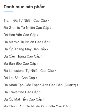
Danh mục sản phẩm
Tranh Đá Tự Nhiên Cao Cấp
Đá Granite Tự Nhiên Cao Cấp
Đá Hoa Văn Cao Cấp
Đá Marble Tự Nhiên Cao Cấp
Đá Ốp Thang Máy Cao Cấp
Đá Cầu Thang Cao Cấp
Đá Bàn Bếp Cao Cấp
Đá Limestone Tự Nhiên Cao Cấp
Đá Lát Sàn Cao Cấp
Đá Nhân Tạo Gốc Thạch Anh Cao Cấp (Quartz)
Đá Travertine Cao Cấp
Đá Ốp Mặt Tiền Cao Cấp
Đá Thạch Anh Tự Nhiên Quartzite Cao Cấp