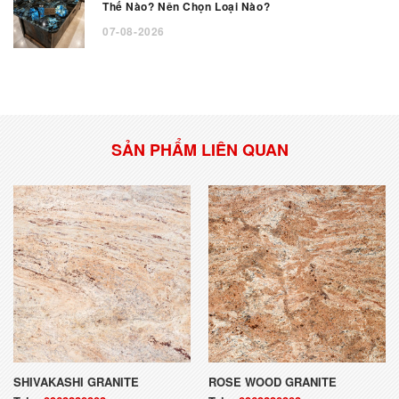
Thế Nào? Nên Chọn Loại Nào?
07-08-2026
SẢN PHẨM LIÊN QUAN
SHIVAKASHI GRANITE
ROSE WOOD GRANITE