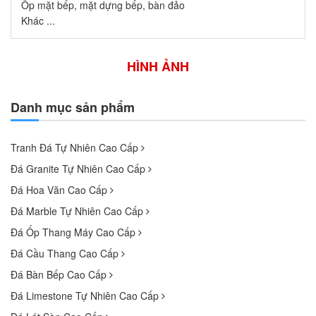
Ốp mặt bếp, mặt dựng bếp, bàn đảo
Khác ...
HÌNH ẢNH
Danh mục sản phẩm
Tranh Đá Tự Nhiên Cao Cấp
Đá Granite Tự Nhiên Cao Cấp
Đá Hoa Văn Cao Cấp
Đá Marble Tự Nhiên Cao Cấp
Đá Ốp Thang Máy Cao Cấp
Đá Cầu Thang Cao Cấp
Đá Bàn Bếp Cao Cấp
Đá Limestone Tự Nhiên Cao Cấp