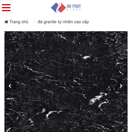
Trang chủ
đá granite tự nhiên cao cấp