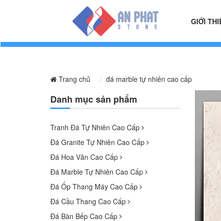
GIỚI THI
Trang chủ
đá marble tự nhiên cao cấp
Danh mục sản phẩm
Tranh Đá Tự Nhiên Cao Cấp
Đá Granite Tự Nhiên Cao Cấp
Đá Hoa Văn Cao Cấp
Đá Marble Tự Nhiên Cao Cấp
Đá Ốp Thang Máy Cao Cấp
Đá Cầu Thang Cao Cấp
Đá Bàn Bếp Cao Cấp