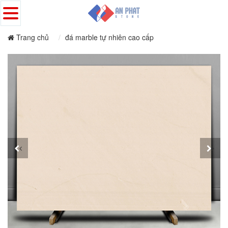
Trang chủ
đá marble tự nhiên cao cấp