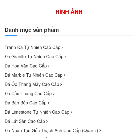
HÌNH ẢNH
Danh mục sản phẩm
Tranh Đá Tự Nhiên Cao Cấp
Đá Granite Tự Nhiên Cao Cấp
Đá Hoa Văn Cao Cấp
Đá Marble Tự Nhiên Cao Cấp
Đá Ốp Thang Máy Cao Cấp
Đá Cầu Thang Cao Cấp
Đá Bàn Bếp Cao Cấp
Đá Limestone Tự Nhiên Cao Cấp
Đá Lát Sàn Cao Cấp
Đá Nhân Tạo Gốc Thạch Anh Cao Cấp (Quartz)