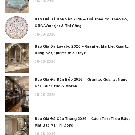
08-08-2026
Báo Giá Đá Hoa Văn 2026 – Giá Theo m², Theo Bộ,
CNC/Waterjet & Thi Công
08-08-2026
Báo Giá Đá Lavabo 2026 – Granite, Marble, Quartz,
Nung Kết, Quartzite & Onyx
08-08-2026
Báo Giá Đá Bàn Bếp 2026 – Granite, Quartz, Nung
Kết, Quartzite & Marble
08-08-2026
Báo Giá Đá Cầu Thang 2026 – Cách Tính Theo Bậc,
Mặt Bậc Và Thi Công
08-08-2026