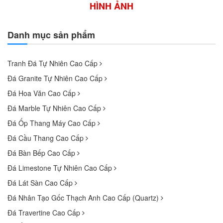
HÌNH ẢNH
Danh mục sản phẩm
Tranh Đá Tự Nhiên Cao Cấp
Đá Granite Tự Nhiên Cao Cấp
Đá Hoa Văn Cao Cấp
Đá Marble Tự Nhiên Cao Cấp
Đá Ốp Thang Máy Cao Cấp
Đá Cầu Thang Cao Cấp
Đá Bàn Bếp Cao Cấp
Đá Limestone Tự Nhiên Cao Cấp
Đá Lát Sàn Cao Cấp
Đá Nhân Tạo Gốc Thạch Anh Cao Cấp (Quartz)
Đá Travertine Cao Cấp