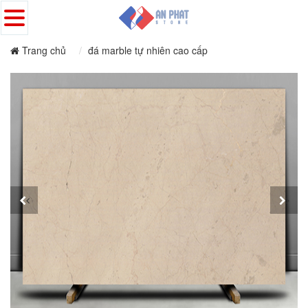
Trang chủ
đá marble tự nhiên cao cấp