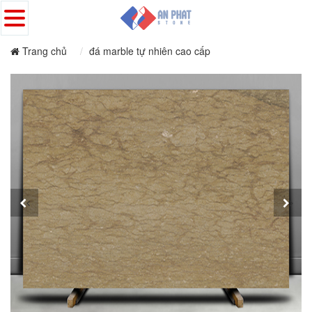
Trang chủ
đá marble tự nhiên cao cấp