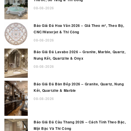
08-08-2026
Báo Giá Đá Hoa Văn 2026 – Giá Theo m², Theo Bộ,
CNC/Waterjet & Thi Công
08-08-2026
Báo Giá Đá Lavabo 2026 – Granite, Marble, Quartz,
Nung Kết, Quartzite & Onyx
08-08-2026
Báo Giá Đá Bàn Bếp 2026 – Granite, Quartz, Nung
Kết, Quartzite & Marble
08-08-2026
Báo Giá Đá Cầu Thang 2026 – Cách Tính Theo Bậc,
Mặt Bậc Và Thi Công